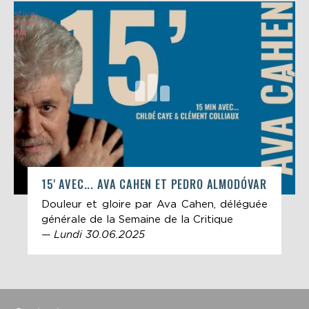
15' AVEC... AVA CAHEN ET PEDRO ALMODÓVAR
Douleur et gloire par Ava Cahen, déléguée
générale de la Semaine de la Critique
— Lundi 30.06.2025