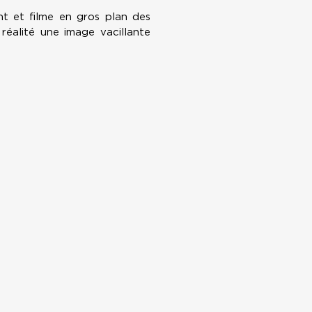
t et filme en gros plan des
 réalité une image vacillante