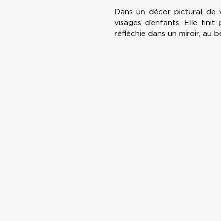
Dans un décor pictural de v
visages d’enfants. Elle fini
réfléchie dans un miroir, au 