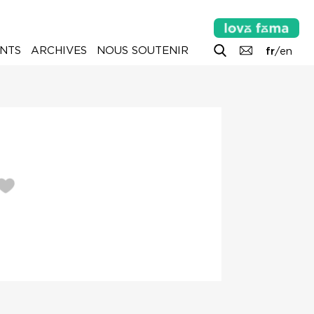
NTS
ARCHIVES
NOUS SOUTENIR
fr
/
en