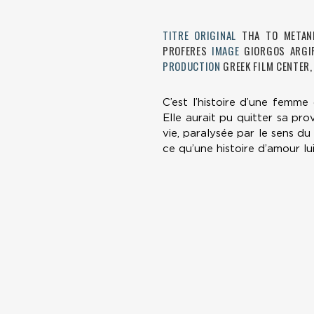
TITRE ORIGINAL
THA TO METAN
PROFERES
IMAGE
GIORGOS ARGI
PRODUCTION
GREEK FILM CENTER
C’est l’histoire d’une femme
Elle aurait pu quitter sa pro
vie, paralysée par le sens du
ce qu’une histoire d’amour lu