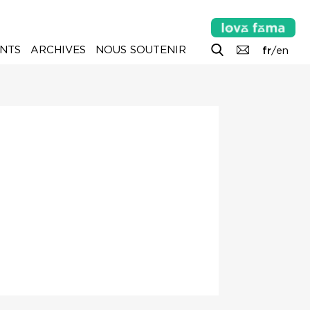
NTS
ARCHIVES
NOUS SOUTENIR
fr
/
en