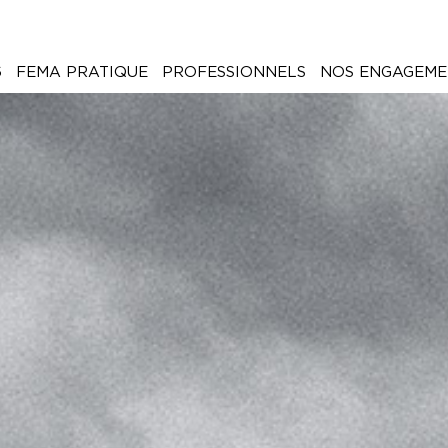
6
FEMA PRATIQUE
PROFESSIONNELS
NOS ENGAGEME