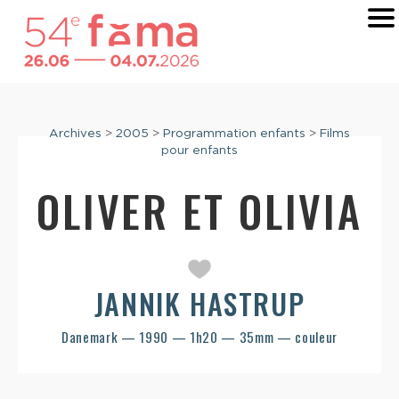
Archives
>
2005
>
Programmation enfants
>
Films
pour enfants
OLIVER ET OLIVIA
JANNIK HASTRUP
Danemark — 1990 — 1h20 — 35mm — couleur