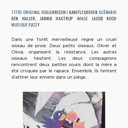
TITRE ORIGINAL
FUGLEKRIGEN I KANEFLESKOVEN
SCÉNARIO
BEN HALLER, JANNIK HASTRUP
IMAGE
JACOB KOCH
MUSIQUE
FUZZY
Dans une forêt merveilleuse règne un cruel
oiseau de proie. Deux petits oiseaux, Oliver et
Olivia, organisent la résistance. Les autres
oiseaux hésitent. Les deux compagnons
rencontrent deux petites souris dont la mère a
été croquée par le rapace. Ensemble, ils tentent
d’attirer leur ennemi dans un piège…