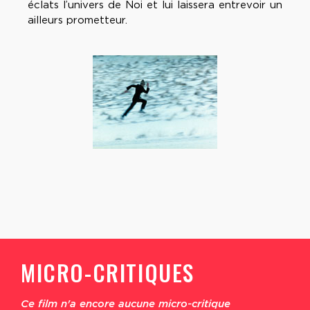
éclats l’univers de Noi et lui laissera entrevoir un
ailleurs prometteur.
MICRO-CRITIQUES
Ce film n'a encore aucune micro-critique