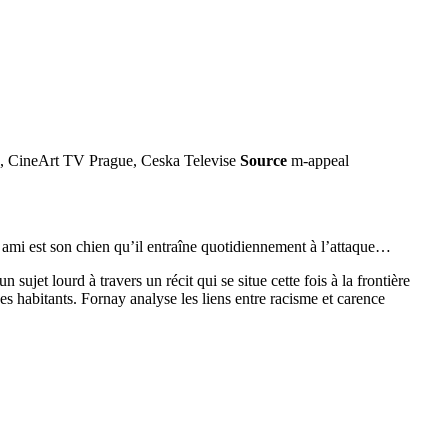
, CineArt TV Prague, Ceska Televise
Source
m-appeal
 ami est son chien qu’il entraîne quotidiennement à l’attaque…
sujet lourd à travers un récit qui se situe cette fois à la frontière
es habitants. Fornay analyse les liens entre racisme et carence