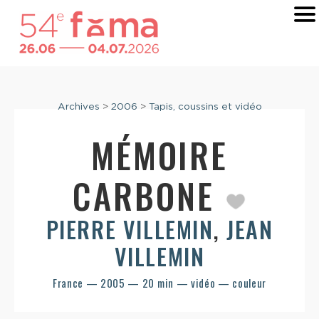
Archives
>
2006
>
Tapis, coussins et vidéo
MÉMOIRE
CARBONE
PIERRE VILLEMIN
,
JEAN
VILLEMIN
France — 2005 — 20 min — vidéo — couleur