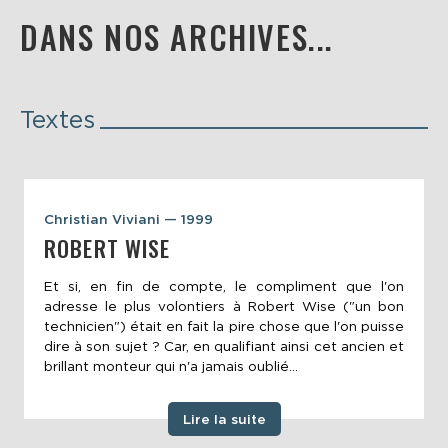
DANS NOS ARCHIVES...
Textes
Christian Viviani — 1999
ROBERT WISE
Et si, en fin de compte, le compliment que l'on
adresse le plus volontiers à Robert Wise ("un bon
technicien") était en fait la pire chose que l'on puisse
dire à son sujet ? Car, en qualifiant ainsi cet ancien et
brillant monteur qui n'a jamais oublié...
Lire la suite