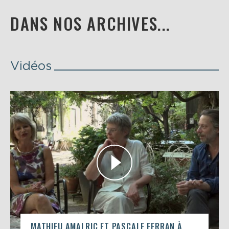
DANS NOS ARCHIVES...
Vidéos
MATHIEU AMALRIC ET PASCALE FERRAN À