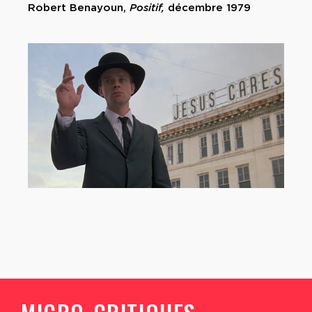
Robert Benayoun,
Positif,
décembre 1979