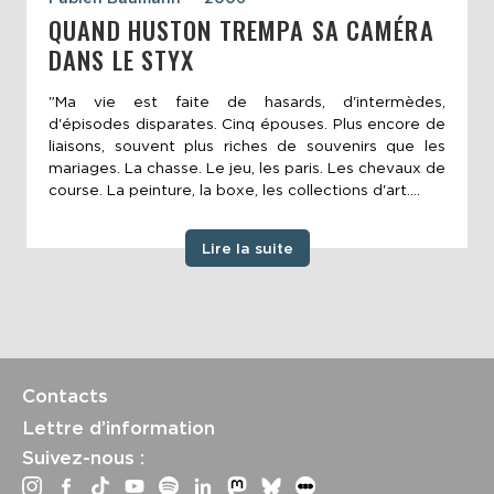
QUAND HUSTON TREMPA SA CAMÉRA
DANS LE STYX
"Ma vie est faite de hasards, d'intermèdes,
d'épisodes disparates. Cinq épouses. Plus encore de
liaisons, souvent plus riches de souvenirs que les
mariages. La chasse. Le jeu, les paris. Les chevaux de
course. La peinture, la boxe, les collections d'art....
Lire la suite
Contacts
Lettre d’information
Suivez-nous :