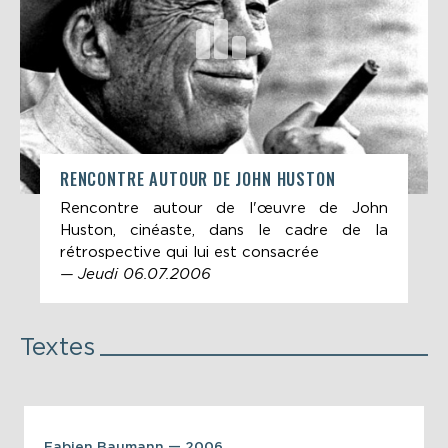
RENCONTRE AUTOUR DE JOHN HUSTON
Rencontre autour de l'œuvre de John
Huston, cinéaste, dans le cadre de la
rétrospective qui lui est consacrée
— Jeudi 06.07.2006
Textes
Fabien Baumann — 2006