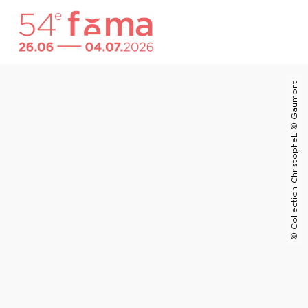
© Collection ChristopheL © Gaumont