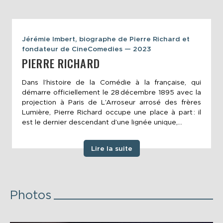
Jérémie Imbert, biographe de Pierre Richard et
fondateur de CineComedies — 2023
PIERRE RICHARD
Dans l’histoire de la Comédie à la française, qui
démarre officiellement le 28 décembre 1895 avec la
projection à Paris de L’Arroseur arrosé des frères
Lumière, Pierre Richard occupe une place à part : il
est le dernier descendant d’une lignée unique,...
Lire la suite
Photos