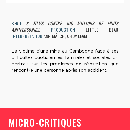
SÉRIE
6 FILMS CONTRE 100 MILLIONS DE MINES
ANTIPERSONNEL
PRODUCTION
LITTLE BEAR
INTERPRÉTATION
ANN MÂTCH, CHOY LEAM
La victime d’une mine au Cambodge face à ses
difficultés quotidiennes, familiales et sociales. Un
portrait sur les problèmes de réinsertion que
rencontre une personne après son accident.
MICRO-CRITIQUES