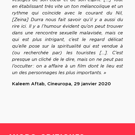
en établissant très vite un ton mélancolique et un
rythme qui coïncide avec le courant du Nil,
[Zeina] Durra nous fait savoir qu’il y a aussi du
rire ici. Il y a l’humour évident qu’on peut trouver
dans une rencontre sexuelle malavisée, mais ce
qui est plus intrigant, c’est le regard délicat
qu’elle pose sur la spiritualité qui est vendue à
(ou recherchée par) les touristes […]. C’est
presque un cliché de le dire, mais on ne peut pas
l’occulter : on a affaire à un film dont le lieu est
un des personnages les plus importants. »
Kaleem Aftab, Cineuropa, 29 janvier 2020