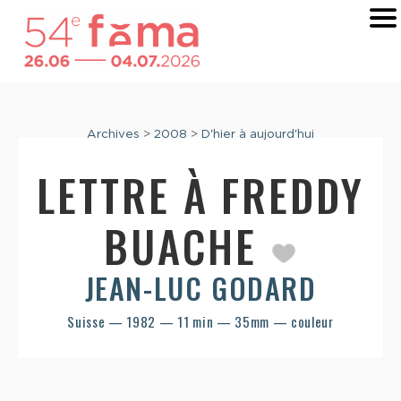
Archives
>
2008
>
D'hier à aujourd'hui
LETTRE À FREDDY
BUACHE
JEAN-LUC GODARD
Suisse — 1982 — 11 min — 35mm — couleur