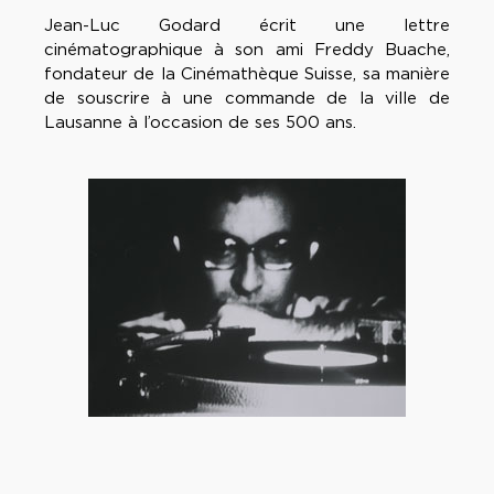
Jean-Luc Godard écrit une lettre
cinématographique à son ami Freddy Buache,
fondateur de la Cinémathèque Suisse, sa manière
de souscrire à une commande de la ville de
Lausanne à l’occasion de ses 500 ans.