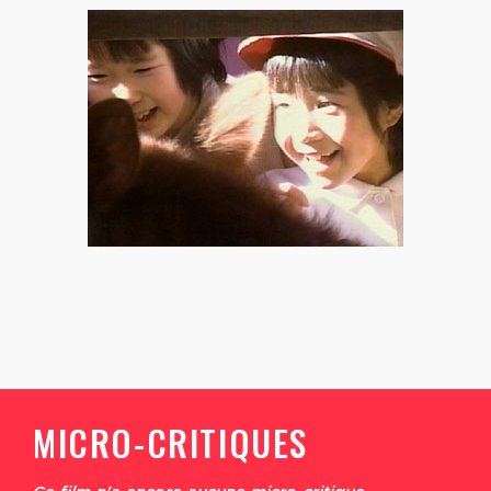
MICRO-CRITIQUES