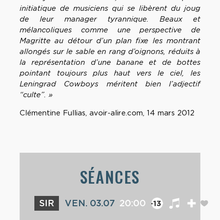
initiatique de musiciens qui se libèrent du joug
de leur manager tyrannique. Beaux et
mélancoliques comme une perspective de
Magritte au détour d’un plan fixe les montrant
allongés sur le sable en rang d’oignons, réduits à
la représentation d’une banane et de bottes
pointant toujours plus haut vers le ciel, les
Leningrad Cowboys méritent bien l’adjectif
“culte”. »
Clémentine Fullias, avoir-alire.com, 14 mars 2012
SÉANCES
SIR
VEN. 03.07
20:00