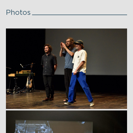
Photos