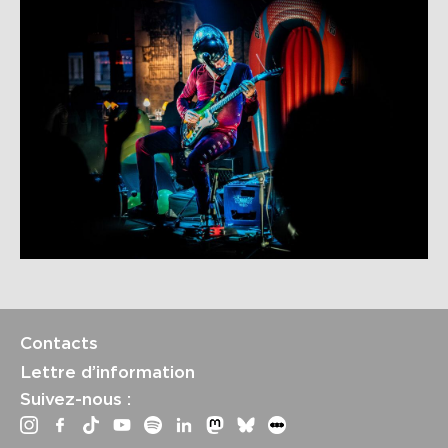
Contacts
Lettre d’information
Suivez-nous :