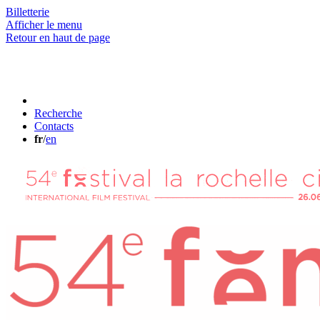
Billetterie
Afficher le menu
Retour en haut de page
Recherche
Contacts
fr
/
en