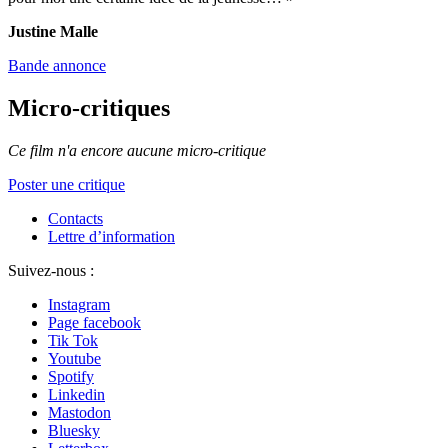
Justine Malle
Bande annonce
Micro-critiques
Ce film n'a encore aucune micro-critique
Poster une critique
Contacts
Lettre d’information
Suivez-nous :
Instagram
Page facebook
Tik Tok
Youtube
Spotify
Linkedin
Mastodon
Bluesky