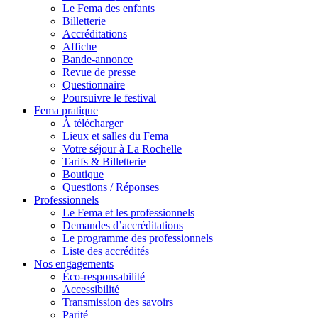
Le Fema des enfants
Billetterie
Accréditations
Affiche
Bande-annonce
Revue de presse
Questionnaire
Poursuivre le festival
Fema pratique
À télécharger
Lieux et salles du Fema
Votre séjour à La Rochelle
Tarifs & Billetterie
Boutique
Questions / Réponses
Professionnels
Le Fema et les professionnels
Demandes d’accréditations
Le programme des professionnels
Liste des accrédités
Nos engagements
Éco-responsabilité
Accessibilité
Transmission des savoirs
Parité