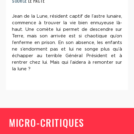
SOURCE
LE PACTE
Jean de la Lune, résident captif de l’astre lunaire,
commence à trouver la vie bien ennuyeuse là-
haut. Une comète lui permet de descendre sur
Terre, mais son arrivée est si chaotique qu’on
l’enferme en prison. En son absence, les enfants
ne s’endorment pas et lui ne songe plus qu’à
échapper au terrible Général Président et à
rentrer chez lui. Mais qui l’aidera à remonter sur
la lune ?
MICRO-CRITIQUES