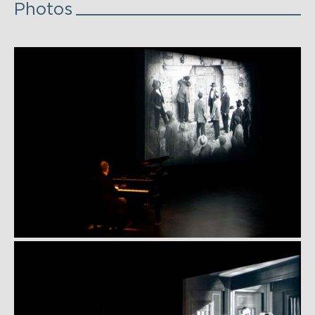
Photos