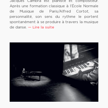
Jacques Cambra est pianiste et compositeur.
Après une formation classique à l’École Normale
de Musique de Paris/Alfred Cortot, sa
personnalité, son sens du rythme le portent
spontanément à se produire à travers la musique
de danse.
— Lire la suite