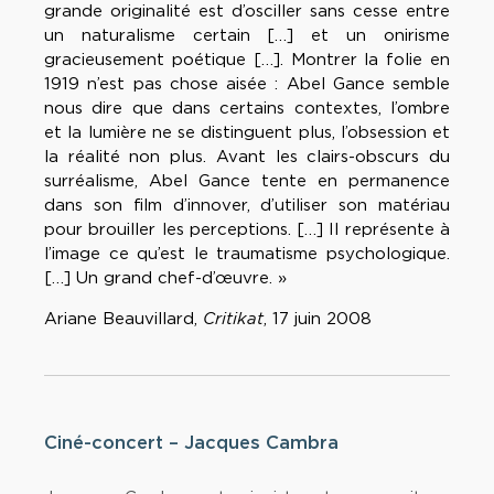
grande originalité est d’osciller sans cesse entre
un naturalisme certain […] et un onirisme
gracieusement poétique […]. Montrer la folie en
1919 n’est pas chose aisée : Abel Gance semble
nous dire que dans certains contextes, l’ombre
et la lumière ne se distinguent plus, l’obsession et
la réalité non plus. Avant les clairs-obscurs du
surréalisme, Abel Gance tente en permanence
dans son film d’innover, d’utiliser son matériau
pour brouiller les perceptions. […] Il représente à
l’image ce qu’est le traumatisme psychologique.
[…] Un grand chef-d’œuvre. »
Ariane Beauvillard,
Critikat
, 17 juin 2008
Ciné-concert – Jacques Cambra