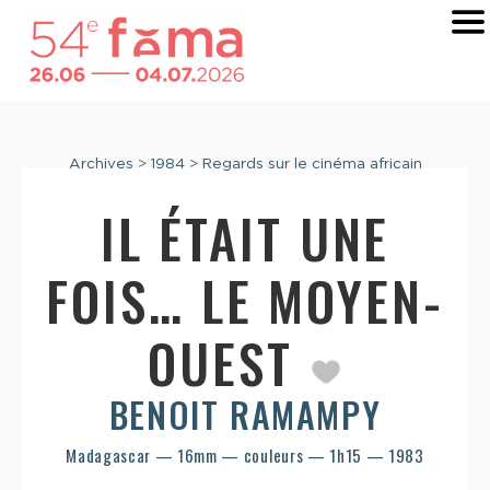
Archives
>
1984
>
Regards sur le cinéma africain
IL ÉTAIT UNE
FOIS… LE MOYEN-
OUEST
BENOIT RAMAMPY
Madagascar — 16mm — couleurs — 1h15 — 1983