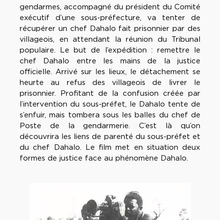
gendarmes, accompagné du président du Comité
exécutif d’une sous-préfecture, va tenter de
récupérer un chef Dahalo fait prisonnier par des
villageois, en attendant la réunion du Tribunal
populaire. Le but de l’expédition : remettre le
chef Dahalo entre les mains de la justice
officielle. Arrivé sur les lieux, le détachement se
heurte au refus des villageois de livrer le
prisonnier. Profitant de la confusion créée par
l’intervention du sous-préfet, le Dahalo tente de
s’enfuir, mais tombera sous les balles du chef de
Poste de la gendarmerie. C’est là qu’on
découvrira les liens de parenté du sous-préfet et
du chef Dahalo. Le film met en situation deux
formes de justice face au phénomène Dahalo.