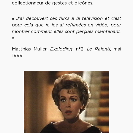
collectionneur de gestes et d’icônes.
« J’ai découvert ces films à la télévision et c’est
pour cela que je les ai refilmées en vidéo, pour
montrer comment elles sont perçues maintenant.
»
Matthias Müller,
Exploding
, n°2,
Le Ralenti
, mai
1999