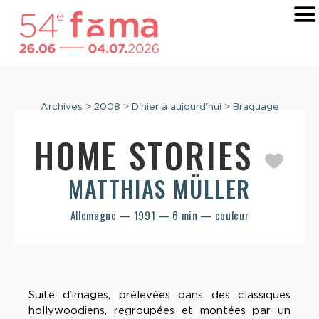
Archives
>
2008
>
D'hier à aujourd'hui
>
Braquage
HOME STORIES
MATTHIAS MÜLLER
Allemagne — 1991 — 6 min — couleur
Suite d’images, prélevées dans des classiques
hollywoodiens, regroupées et montées par un