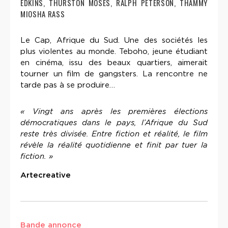
EDKINS, THURSTON MOSES, RALPH PETERSON, THAMMY
MIOSHA RASS
Le Cap, Afrique du Sud. Une des sociétés les
plus violentes au monde. Teboho, jeune étudiant
en cinéma, issu des beaux quartiers, aimerait
tourner un film de gangsters. La rencontre ne
tarde pas à se produire…
« Vingt ans après les premières élections
démocratiques dans le pays, l’Afrique du Sud
reste très divisée. Entre fiction et réalité, le film
révèle la réalité quotidienne et finit par tuer la
fiction. »
Artecreative
Bande annonce