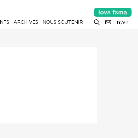
NTS
ARCHIVES
NOUS SOUTENIR
fr
/
en