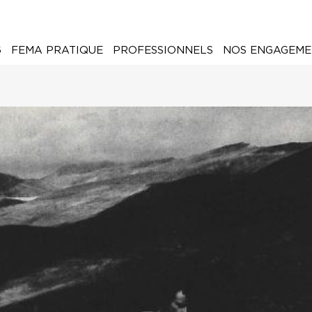
6
FEMA PRATIQUE
PROFESSIONNELS
NOS ENGAGEME