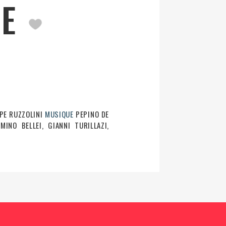
SE
PE RUZZOLINI
MUSIQUE
PEPINO DE
INO BELLEI, GIANNI TURILLAZI,