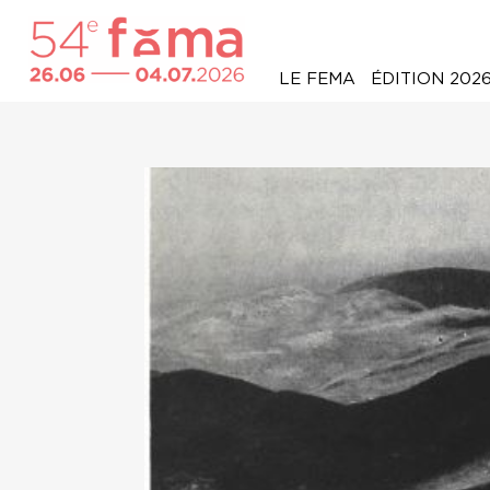
LE FEMA
ÉDITION 202