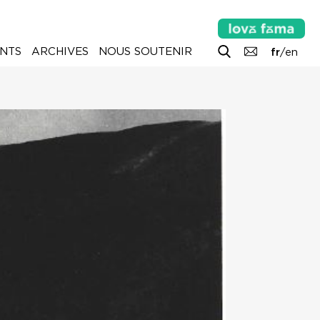
NTS
ARCHIVES
NOUS SOUTENIR
fr
/
en