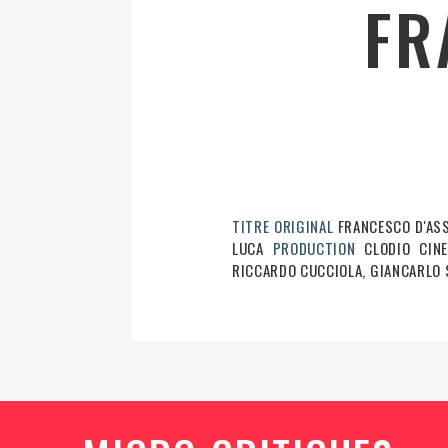
FR
TITRE ORIGINAL
FRANCESCO D'AS
LUCA
PRODUCTION
CLODIO CIN
RICCARDO CUCCIOLA, GIANCARLO 