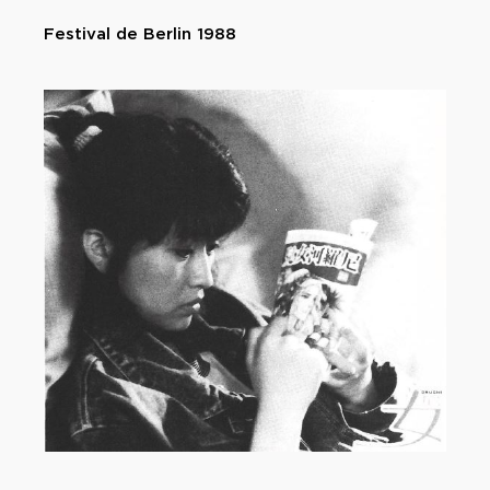
Festival de Berlin 1988