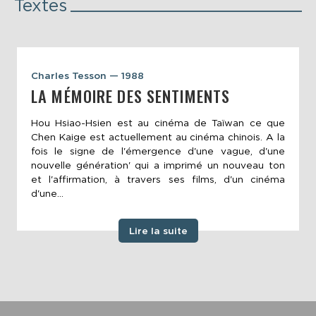
Textes
Charles Tesson — 1988
LA MÉMOIRE DES SENTIMENTS
Hou Hsiao-Hsien est au cinéma de Taïwan ce que
Chen Kaige est actuellement au cinéma chinois. A la
fois le signe de l'émergence d'une vague, d'une
nouvelle génération' qui a imprimé un nouveau ton
et l'affirmation, à travers ses films, d'un cinéma
d'une...
Lire la suite