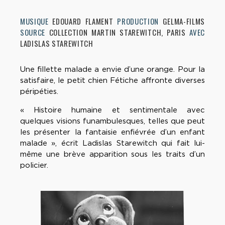
MUSIQUE
EDOUARD FLAMENT
PRODUCTION
GELMA-FILMS
SOURCE
COLLECTION MARTIN STAREWITCH, PARIS
AVEC
LADISLAS STAREWITCH
Une fillette malade a envie d’une orange. Pour la
satisfaire, le petit chien Fétiche affronte diverses
péripéties.
« Histoire humaine et sentimentale avec
quelques visions funambulesques, telles que peut
les présenter la fantaisie enfiévrée d’un enfant
malade », écrit Ladislas Starewitch qui fait lui-
même une brève apparition sous les traits d’un
policier.