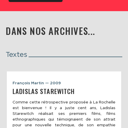
DANS NOS ARCHIVES...
Textes
François Martin — 2009
LADISLAS STAREWITCH
Comme cette rétrospective proposée à La Rochelle
est bienvenue ! Il y a juste cent ans, Ladislas
Starewitch réalisait ses premiers films, films
ethnographiques qui témoignaient de son attrait
pour une nouvelle technique, de son empathie