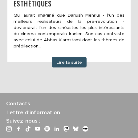
ESTHÉTIQUES
Qui aurait imaginé que Dariush Mehrjui - l’un des
meilleurs réalisateurs de la pré-révolution -
deviendrait l’un des cinéastes les plus intéréssants
du cinéma contemporain iranien. Son cas contraste
avec celui de Abbas Kiarostami dont les thèmes de
prédilection...
Lire la suite
Contacts
Lettre d’information
Suivez-nous :