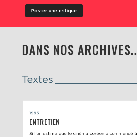
Poster une critique
DANS NOS ARCHIVES..
Textes
1993
ENTRETIEN
Si l'on estime que le cinéma coréen a commencé à