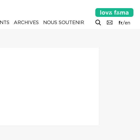
NTS
ARCHIVES
NOUS SOUTENIR
fr
/
en