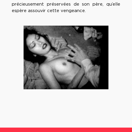
précieusement préservées de son père, qu’elle
espère assouvir cette vengeance.