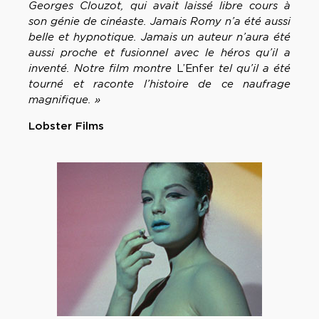
Georges Clouzot, qui avait laissé libre cours à
son génie de cinéaste. Jamais Romy n’a été aussi
belle et hypnotique. Jamais un auteur n’aura été
aussi proche et fusionnel avec le héros qu’il a
inventé. Notre film montre
L’Enfer
tel qu’il a été
tourné et raconte l’histoire de ce naufrage
magnifique. »
Lobster Films