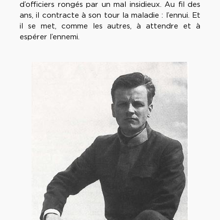
d’officiers rongés par un mal insidieux. Au fil des
ans, il contracte à son tour la maladie : l’ennui. Et
il se met, comme les autres, à attendre et à
espérer l’ennemi.