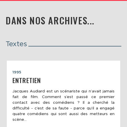
DANS NOS ARCHIVES...
Textes
1995
ENTRETIEN
Jacques Audiard est un scénariste qui n’avait jamais
fait de film. Comment s’est passé ce premier
contact avec des comédiens ? Il a cherché la
difficulté - c’est de sa faute - parce qu’il a engagé
quatre comédiens qui sont aussi des metteurs en
scène...