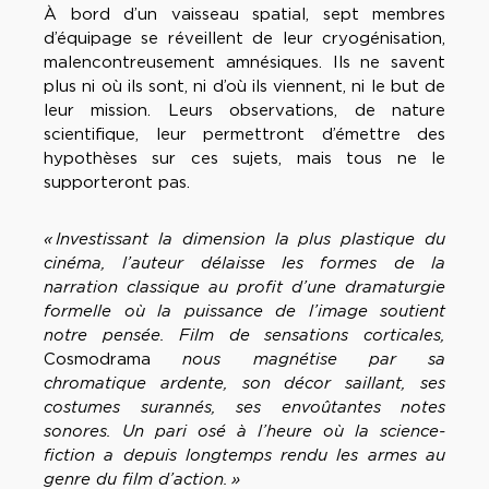
À bord d’un vaisseau spatial, sept membres
d’équipage se réveillent de leur cryogénisation,
malencontreusement amnésiques. Ils ne savent
plus ni où ils sont, ni d’où ils viennent, ni le but de
leur mission. Leurs observations, de nature
scientifique, leur permettront d’émettre des
hypothèses sur ces sujets, mais tous ne le
supporteront pas.
« Investissant la dimension la plus plastique du
cinéma, l’auteur délaisse les formes de la
narration classique au profit d’une dramaturgie
formelle où la puissance de l’image soutient
notre pensée. Film de sensations corticales,
Cosmodrama
nous magnétise par sa
chromatique ardente, son décor saillant, ses
costumes surannés, ses envoûtantes notes
sonores. Un pari osé à l’heure où la science-
fiction a depuis longtemps rendu les armes au
genre du film d’action. »