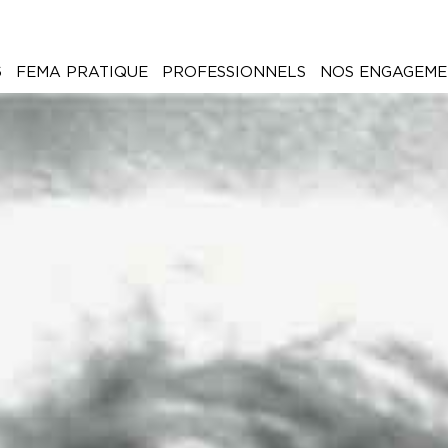
6
FEMA PRATIQUE
PROFESSIONNELS
NOS ENGAGEME