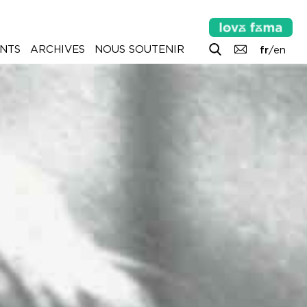
NTS
ARCHIVES
NOUS SOUTENIR
fr
/
en