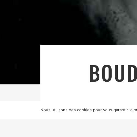
BOUD
Nous utilisons des cookies pour vous garantir la me