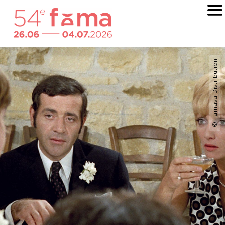
© Tamasa Distribution