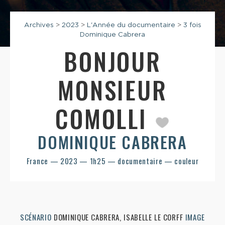
Archives
>
2023
>
L'Année du documentaire
>
3 fois
Dominique Cabrera
BONJOUR
MONSIEUR
COMOLLI
DOMINIQUE CABRERA
France — 2023 — 1h25 — documentaire — couleur
SCÉNARIO
DOMINIQUE CABRERA, ISABELLE LE CORFF
IMAGE