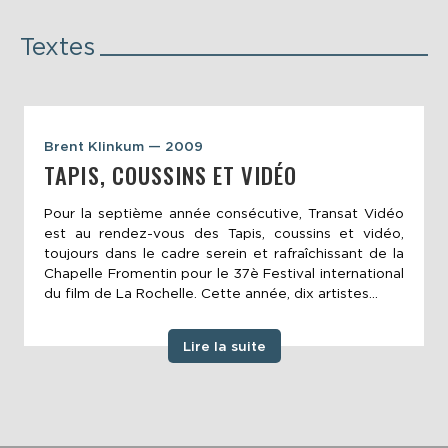
Textes
Brent Klinkum — 2009
TAPIS, COUSSINS ET VIDÉO
Pour la septième année consécutive, Transat Vidéo
est au rendez-vous des Tapis, coussins et vidéo,
toujours dans le cadre serein et rafraîchissant de la
Chapelle Fromentin pour le 37è Festival international
du film de La Rochelle. Cette année, dix artistes...
Lire la suite