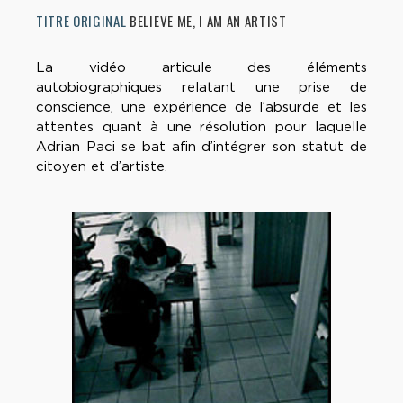
TITRE ORIGINAL
BELIEVE ME, I AM AN ARTIST
La vidéo articule des éléments
autobiographiques relatant une prise de
conscience, une expérience de l’absurde et les
attentes quant à une résolution pour laquelle
Adrian Paci se bat afin d’intégrer son statut de
citoyen et d’artiste.