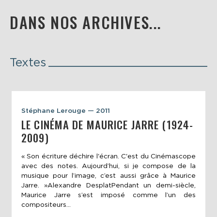
DANS NOS ARCHIVES...
Textes
Stéphane Lerouge — 2011
LE CINÉMA DE MAURICE JARRE (1924-
2009)
« Son écriture déchire l'écran. C'est du Cinémascope
avec des notes. Aujourd’hui, si je compose de la
musique pour l’image, c’est aussi grâce à Maurice
Jarre. »Alexandre DesplatPendant un demi-siècle,
Maurice Jarre s’est imposé comme l’un des
compositeurs...