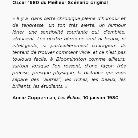
Oscar 1980 du Meilleur Scénario original
« Il y a, dans cette chronique pleine d’humour et
de tendresse, un ton très alerte, un humour
léger, une sensibilité souriante qui, d’emblée,
séduisent. Les quatre héros ne sont ni beaux, ni
intelligents, ni particulièrement courageux. Ils
tentent de trouver comment vivre, et ce n’est pas
toujours facile, à Bloomington comme ailleurs,
surtout lorsque l’on ressent, d’une façon très
précise, presque physique, la distance qui vous
sépare des “autres”, les riches, les beaux, les
brillants, les étudiants. »
Annie Copperman,
Les Échos
, 10 janvier 1980