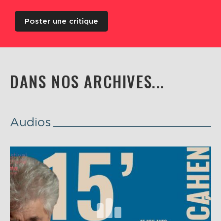
Poster une critique
DANS NOS ARCHIVES...
Audios