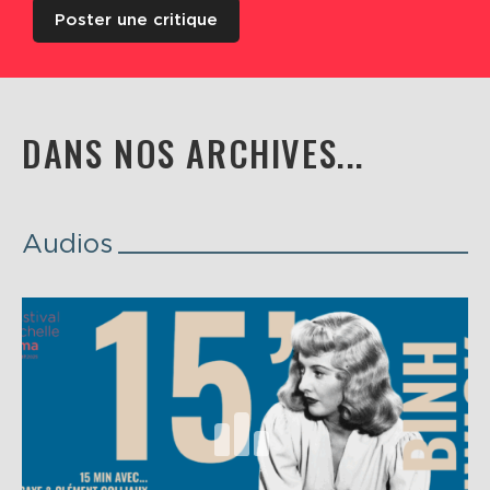
Poster une critique
DANS NOS ARCHIVES...
Audios