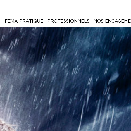
6
FEMA PRATIQUE
PROFESSIONNELS
NOS ENGAGEME