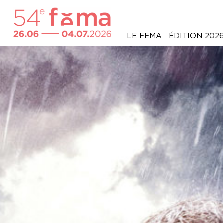
LE FEMA
ÉDITION 202