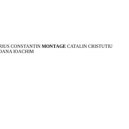
RIUS CONSTANTIN
MONTAGE
CATALIN CRISTUTIU
 OANA IOACHIM