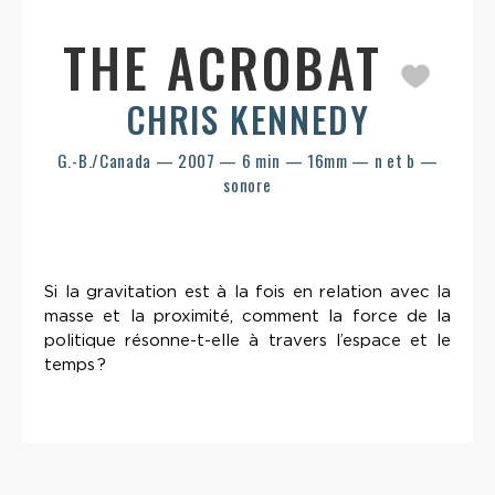
THE ACROBAT
CHRIS KENNEDY
G.-B./Canada — 2007 — 6 min — 16mm — n et b —
sonore
Si la gravitation est à la fois en relation avec la
masse et la proximité, comment la force de la
politique résonne-t-elle à travers l’espace et le
temps ?