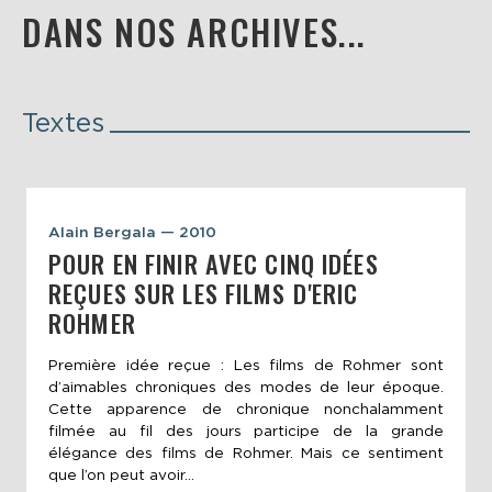
DANS NOS ARCHIVES...
Textes
Alain Bergala — 2010
POUR EN FINIR AVEC CINQ IDÉES
REÇUES SUR LES FILMS D'ERIC
ROHMER
Première idée reçue : Les films de Rohmer sont
d’aimables chroniques des modes de leur époque.
Cette apparence de chronique nonchalamment
filmée au fil des jours participe de la grande
élégance des films de Rohmer. Mais ce sentiment
que l’on peut avoir...