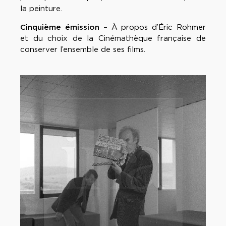
la peinture.
Cinquième émission
– À propos d’Éric Rohmer
et du choix de la Cinémathèque française de
conserver l’ensemble de ses films.