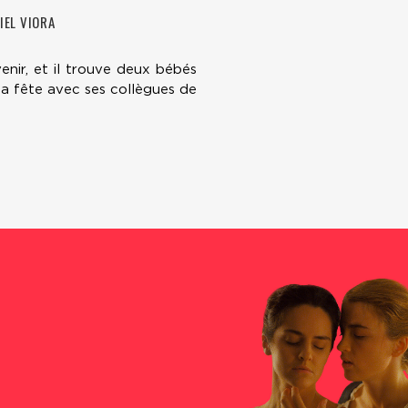
IEL VIORA
nir, et il trouve deux bébés
la fête avec ses collègues de