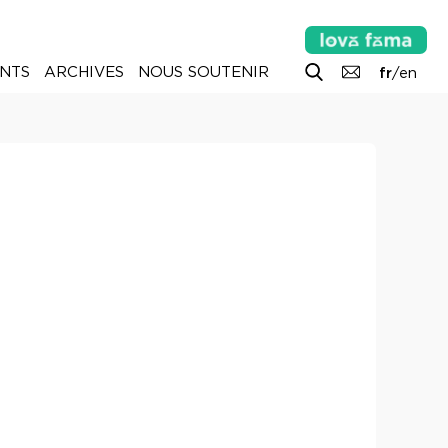
NTS
ARCHIVES
NOUS SOUTENIR
fr
/
en