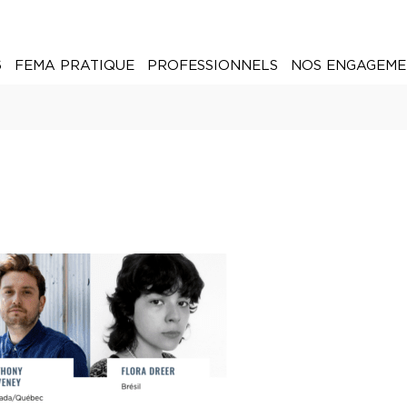
6
FEMA PRATIQUE
PROFESSIONNELS
NOS ENGAGEME