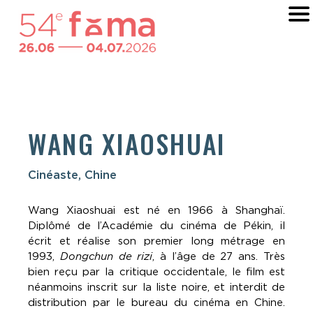
WANG XIAOSHUAI
Cinéaste, Chine
Wang Xiaoshuai est né en 1966 à Shanghaï.
Diplômé de l’Académie du cinéma de Pékin, il
écrit et réalise son premier long métrage en
1993,
Dongchun de rizi
, à l’âge de 27 ans. Très
bien reçu par la critique occidentale, le film est
néanmoins inscrit sur la liste noire, et interdit de
distribution par le bureau du cinéma en Chine.