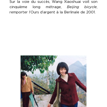
Sur la voie du succès, Wang Xiaoshuai voit son
cinquième long métrage,
Beijing bicycle
,
remporter l’Ours d’argent à la Berlinale de 2001.