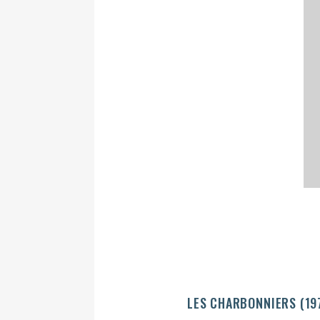
LES CHARBONNIERS (19