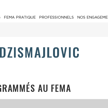
6
FEMA PRATIQUE
PROFESSIONNELS
NOS ENGAGEME
ADZISMAJLOVIC
GRAMMÉS AU FEMA