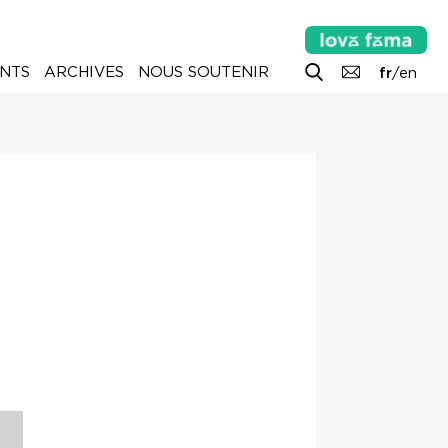
NTS
ARCHIVES
NOUS SOUTENIR
fr
/
en