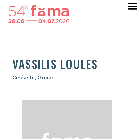
VASSILIS LOULES
Cinéaste, Grèce